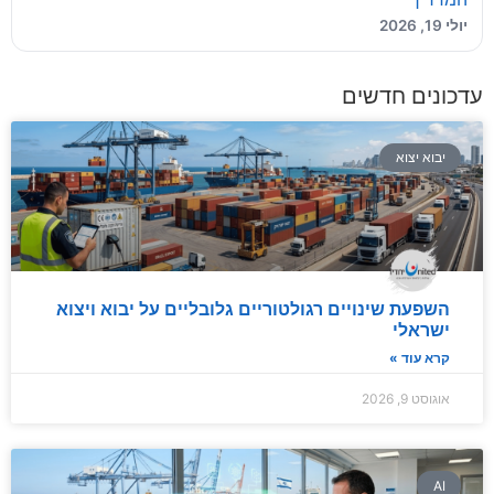
יולי 19, 2026
עדכונים חדשים
יבוא יצוא
השפעת שינויים רגולטוריים גלובליים על יבוא ויצוא
ישראלי
קרא עוד »
אוגוסט 9, 2026
AI