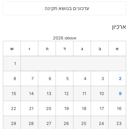
עדכונים בנושא תקינה
ארכיון
אוגוסט 2026
א
ב
ג
ד
ה
ו
ש
1
8
7
6
5
4
3
2
15
14
13
12
11
10
9
22
21
20
19
18
17
16
29
28
27
26
25
24
23