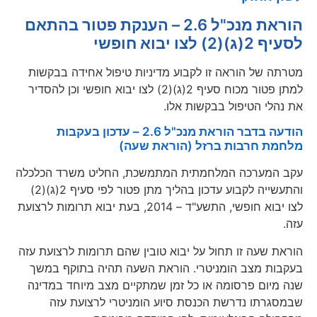
הוראת מנכ"ל 2.6 – הענקת פטור בהתאם
לסעיף 2(ג)(2) לצו יבוא חופשי
מטרתה של הוראה זו לקבוע מדיניות טיפול אחידה בבקשות
למתן פטור מכוח סעיף 2(ג)(2) לצו יבוא חופשי וכן להסדיר
את נהלי הטיפול בבקשות אלו.
הודעה בדבר הוראת מנכ"ל 2.6 – עדכון בעקבות
מלחמת חרבות ברזל (הוראת שעה)
עקב המערכה המלחמתית המתמשכת, החליט משרד הכלכלה
והתעשייה לקבוע עדכון בהליך מתן פטור לפי סעיף 2(ג)(2)
לצו יבוא חופשי, התשע"ד – 2014, בעת יבוא תרומות לרצועת
עזה.
הוראת שעה זו תחול על יבוא טובין שהם תרומות לרצועת עזה
בעקבות מצב הומניטרי. הוראת השעה תהיה בתוקף במשך
שנה מיום פרסומה או כל זמן שמתקיים מצב מיוחד במדינה
שבמסגרתו נדרשת הכנסת סיוע הומניטרי לרצועת עזה