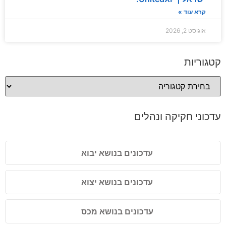
קרא עוד »
אוגוסט 2, 2026
קטגוריות
עדכוני חקיקה ונהלים
עדכונים בנושא יבוא
עדכונים בנושא יצוא
עדכונים בנושא מכס