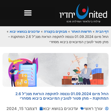
דף הבית
»
חדשות האתר
»
מבזקים בקצרה
»
עדכונים בנושא יבוא
»
החל מיום 01.09.2024 נכנסה לתוקפה הוראת מנכ"ל 2.6 המתוקנת –
מתן פטור לטובין המיובאים ביבוא מסחרי
החל מיום 01.09.2024 נכנסה לתוקפה הוראת מנכ"ל 2.6
המתוקנת – מתן פטור לטובין המיובאים ביבוא מסחרי
עורך ראשי
עדכונים בנושא יבוא
דצמבר 15, 2024