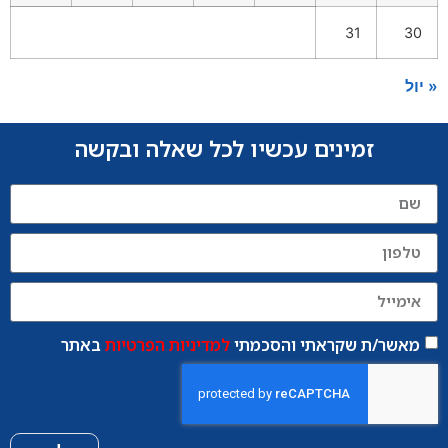
31
30
« יול
זמינים עכשיו לכל שאלה ובקשה
מאשר/ת שקראתי והסכמתי
למדיניות הפרטיות
באתר