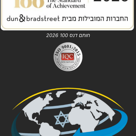
חותם דנס 100 2026