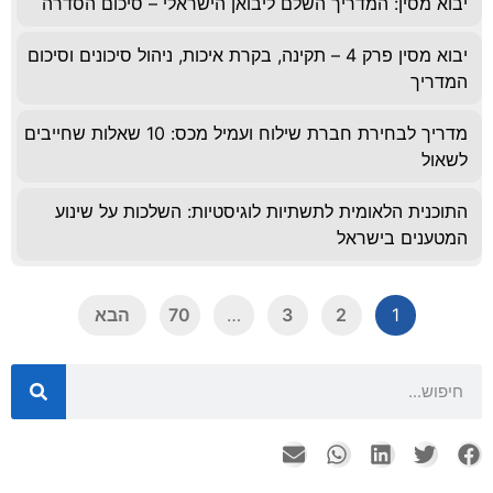
יבוא מסין: המדריך השלם ליבואן הישראלי – סיכום הסדרה
יבוא מסין פרק 4 – תקינה, בקרת איכות, ניהול סיכונים וסיכום
המדריך
מדריך לבחירת חברת שילוח ועמיל מכס: 10 שאלות שחייבים
לשאול
התוכנית הלאומית לתשתיות לוגיסטיות: השלכות על שינוע
המטענים בישראל
1
2
3
…
70
הבא