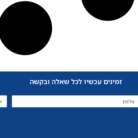
זמינים עכשיו לכל שאלה ובקשה