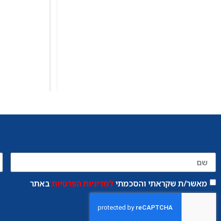
מאשר/ת שקראתי והסכמתי
למדיניות הפרטיות
באתר