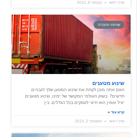
עורך ראשי
נובמבר 9, 2023
שירותי החברה
שינוע מטענים
האם אתה מוכן לקחת את שינוע המטען שלך לגבהים
חדשים? בשוק העולמי המקושר של ימינו, שינוע מטענים
יעיל ואמין הוא חיוני לעסקים בכל הגדלים. בין
קרא עוד »
עורך ראשי
אוקטובר 2, 2023