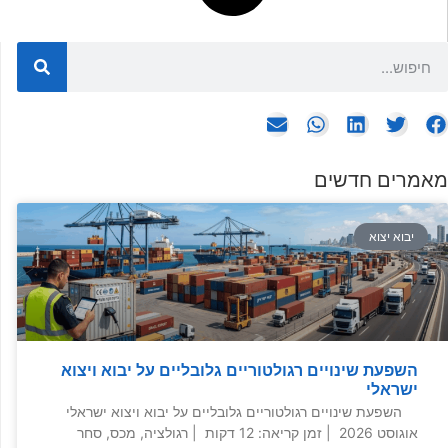
מאמרים חדשים
יבוא יצוא
השפעת שינויים רגולטוריים גלובליים על יבוא ויצוא
ישראלי
השפעת שינויים רגולטוריים גלובליים על יבוא ויצוא ישראלי
אוגוסט 2026 | זמן קריאה: 12 דקות | רגולציה, מכס, סחר