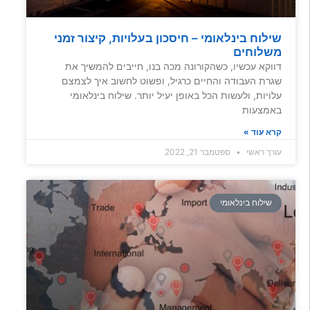
שילוח בינלאומי – חיסכון בעלויות, קיצור זמני
משלוחים
דווקא עכשיו, כשהקורונה מכה בנו, חייבים להמשיך את
שגרת העבודה והחיים כרגיל, ופשוט לחשוב איך לצמצם
עלויות, ולעשות הכל באופן יעיל יותר. שילוח בינלאומי
באמצעות
קרא עוד »
עורך ראשי
ספטמבר 21, 2022
שילוח בינלאומי