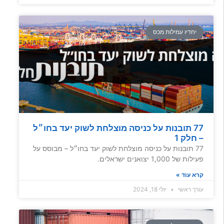
יחדיו עמילות מכס
77 תובנות על כניסה מוצלחת לשוק יעד בחו״ל
– חלק 1
77 תובנות על כניסה מוצלחת לשוק יעד בחו״ל – מבוסס על
פעילות של 1,000 יצואנים ישראלים.
קרא עוד »
עורך ראשי
יולי 18, 2024