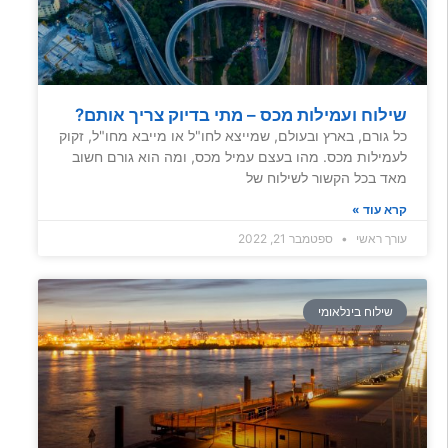
שילוח ועמילות מכס – מתי בדיוק צריך אותם?
כל גורם, בארץ ובעולם, שמייצא לחו"ל או מייבא מחו"ל, זקוק
לעמילות מכס. מהו בעצם עמיל מכס, ומה הוא גורם חשוב
מאד בכל הקשור לשילוח של
קרא עוד »
עורך ראשי
ספטמבר 21, 2022
שילוח בינלאומי