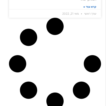
קרא עוד »
עורך ראשי
מאי 21, 2022