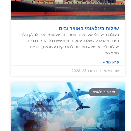
שילוח בינלאומי באוויר ובים
בעולם הגלובלי של היום, הסחר הבינלאומי הפך לחלק בלתי
נפרד מהכלכלה שלנו. עסקים מחפשים כל הזמן דרכים
יעילות לייבא ויצוא סחורות למרחקים עצומים, ושניים
מאמצעי
קרא עוד »
עורך ראשי
דצמבר 28, 2023
שילוח בינלאומי