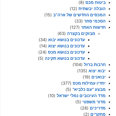
ביטוח מכס
(8)
הובלה יבשתית
(12)
המכסים החדשים של ארה”ב
(15)
הסכמי סחר
(33)
חדשות האתר
(127)
מבזקים בקצרה
(63)
עדכונים בנושא יבוא
(34)
עדכונים בנושא יצוא
(14)
עדכונים בנושא מכס
(24)
עדכונים בנושא תקינה
(5)
חרבות ברזל
(104)
יבוא יצוא
(135)
יבואנים
(19)
יחדיו עמילות מכס
(377)
מבצע "עם כלביא"
(5)
מדד העיכובים נמלי ישראל
(10)
מדור משפטי
(5)
מדריכים
(28)
מחקרים
(2)