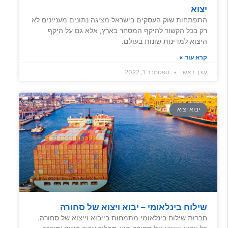
יצוא
התפתחות שוק העסקים בישראל מציגה נתונים מעניינים לא
רק בכל הקשור להיקף המסחר בארץ, אלא גם על היקף
היצוא למדינות שונות בעולם.
קרא עוד »
עורך ראשי
ספטמבר 1, 2022
יבוא יצוא
שילוח בינלאומי – יבוא ויצוא של סחורה
חברות שילוח בינלאומי מתמחות בייבוא וייצוא של סחורה.