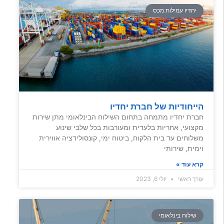
יחדיו עמילות מכס
הייחודיות של חברת יחדיו
חברת יחדיו מתמחה בתחום השילוח הבינלאומי מתן שירות
מקצועי, אחריות בלעדית ומעורבות בכל שלבי שינוע
משלוחים עד בית הלקוח, ביטוח ימי, קונסולידציה אווירית
וימית, שירותי
קרא עוד »
עורך ראשי
יולי 6, 2023
שילוח בינלאומי