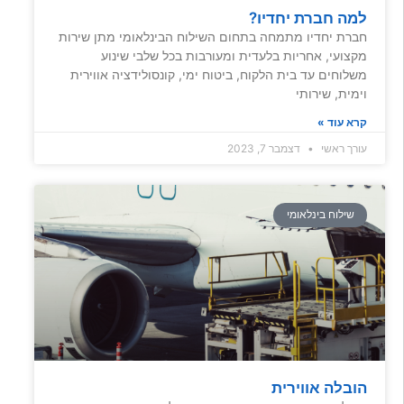
למה חברת יחדיו?
חברת יחדיו מתמחה בתחום השילוח הבינלאומי מתן שירות
מקצועי, אחריות בלעדית ומעורבות בכל שלבי שינוע
משלוחים עד בית הלקוח, ביטוח ימי, קונסולידציה אווירית
וימית, שירותי
קרא עוד »
עורך ראשי
דצמבר 7, 2023
שילוח בינלאומי
הובלה אווירית