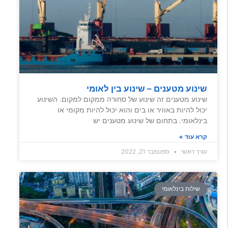
שינוע מטענים – שינוע בין לאומי
שינוע מטענים זה שינוע של סחורה ממקום למקום. השינוע
יכול להיות באוויר או בים והוא יכול להיות מקומי או
בינלאומי. בתחום של שינוע מטענים יש
קרא עוד »
עורך ראשי
ספטמבר 21, 2022
שילוח בינלאומי