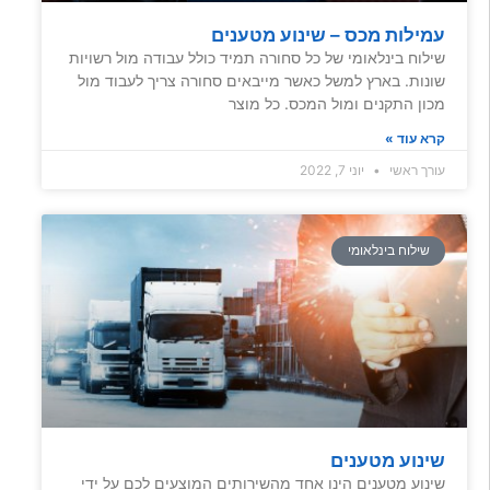
עמילות מכס – שינוע מטענים
שילוח בינלאומי של כל סחורה תמיד כולל עבודה מול רשויות
שונות. בארץ למשל כאשר מייבאים סחורה צריך לעבוד מול
מכון התקנים ומול המכס. כל מוצר
קרא עוד »
עורך ראשי
יוני 7, 2022
שילוח בינלאומי
שינוע מטענים
שינוע מטענים הינו אחד מהשירותים המוצעים לכם על ידי