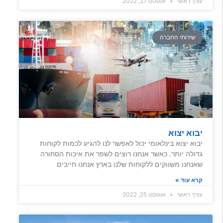
עורך ראשי
אוגוסט 27, 2022
שירותי החברה
יבוא יצוא
יבוא יצוא בינלאומי יכול לאפשר לנו להגיע לכמות לקוחות
גדולה יותר. כאשר אנחנו רוצים לשפר את איכות הסחורה
שאנחנו משווקים ללקוחות שלנו בארץ אנחנו חייבים
קרא עוד »
עורך ראשי
אוגוסט 25, 2022