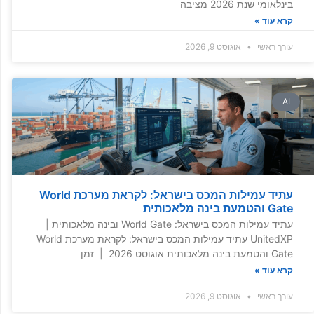
בינלאומי שנת 2026 מציבה
קרא עוד »
עורך ראשי
אוגוסט 9, 2026
AI
עתיד עמילות המכס בישראל: לקראת מערכת World
Gate והטמעת בינה מלאכותית
עתיד עמילות המכס בישראל: World Gate ובינה מלאכותית |
UnitedXP עתיד עמילות המכס בישראל: לקראת מערכת World
Gate והטמעת בינה מלאכותית אוגוסט 2026 | זמן
קרא עוד »
עורך ראשי
אוגוסט 9, 2026