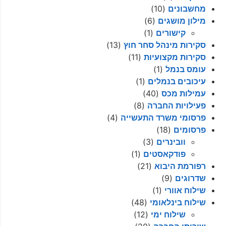
מחשבונים
(10)
מילון מושגים
(6)
קישורים
(1)
סקירות מינהל סחר חוץ
(13)
סקירות מקצועיות
(11)
עומס בנמל
(1)
עיכובים בנמלים
(1)
עמילות מכס
(40)
פעילויות החברה
(8)
פרסומי משרד התעשייה
(4)
פרסומים
(18)
וובינרים
(3)
פודקאסטים
(1)
רפורמת היבוא
(21)
שדרוגים
(9)
שילוח אוורי
(1)
שילוח בינלאומי
(48)
שילוח ימי
(12)