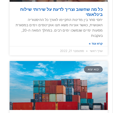
כל מה שחשוב וצריך לדעת על שירותי שילוח
בינלאומי
יחסי סחר בין מדינות התקיימו לאורך כל ההיסטוריה
האנושית, כאשר אוניות משא חצו אוקיינוסים וימים במסגרת
מסעות ימיים שנמשכו ימים רבים. במהלך המאה ה-20,
בעקבות
קרא עוד »
עורך ראשי
ספטמבר 21, 2022
יבוא יצוא