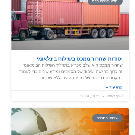
יחדיו עמילות מכס
יסודות שחרור ממכס בשילוח בינלאומי
שחרור ממכס הוא שלב מכריע בתהליך השילוח הבינלאומי.
זה כרוך בהגשה ועיבוד של מסמכים ומידע שונים כדי לעמוד
בתקנות ובדרישות של מדינת היעד. ללא שחרור
קרא עוד »
עורך ראשי
יולי 18, 2024
שירותי החברה