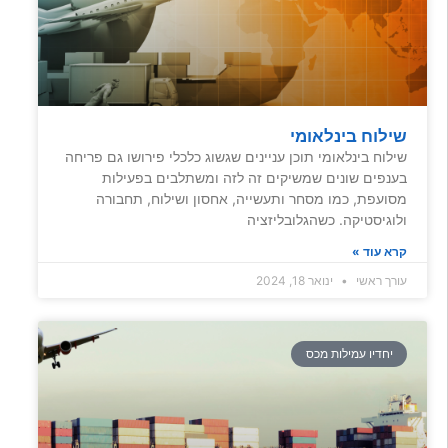
שילוח בינלאומי
שילוח בינלאומי תוכן עניינים שגשוג כלכלי פירושו גם פריחה
בענפים שונים שמשיקים זה לזה ומשתלבים בפעילות
מסועפת, כמו מסחר ותעשייה, אחסון ושילוח, תחבורה
ולוגיסטיקה. כשהגלובליזציה
קרא עוד »
עורך ראשי
ינואר 18, 2024
יחדיו עמילות מכס