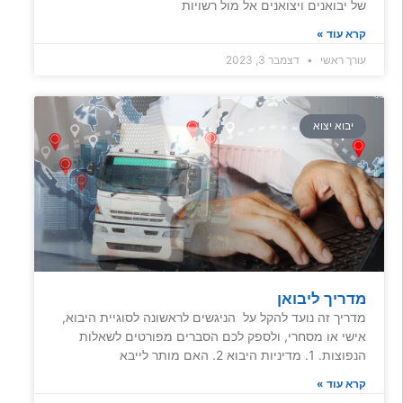
של יבואנים ויצואנים אל מול רשויות
קרא עוד »
עורך ראשי
דצמבר 3, 2023
יבוא יצוא
מדריך ליבואן
מדריך זה נועד להקל על הניגשים לראשונה לסוגיית היבוא,
אישי או מסחרי, ולספק לכם הסברים מפורטים לשאלות
הנפוצות. 1. מדיניות היבוא 2. האם מותר לייבא
קרא עוד »