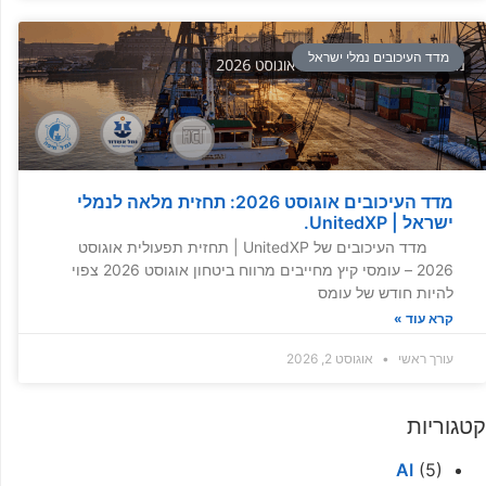
מדד העיכובים נמלי ישראל
מדד העיכובים אוגוסט 2026: תחזית מלאה לנמלי
ישראל | UnitedXP.
מדד העיכובים של UnitedXP | תחזית תפעולית אוגוסט
2026 – עומסי קיץ מחייבים מרווח ביטחון אוגוסט 2026 צפוי
להיות חודש של עומס
קרא עוד »
עורך ראשי
אוגוסט 2, 2026
קטגוריות
AI
(5)