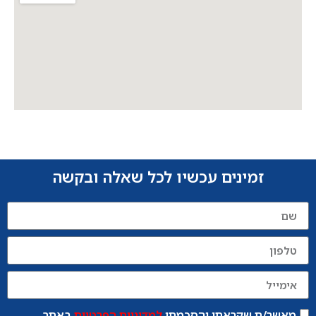
זמינים עכשיו לכל שאלה ובקשה
מאשר/ת שקראתי והסכמתי
למדיניות הפרטיות
באתר