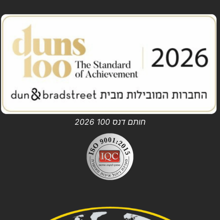
חותם דנס 100 2026