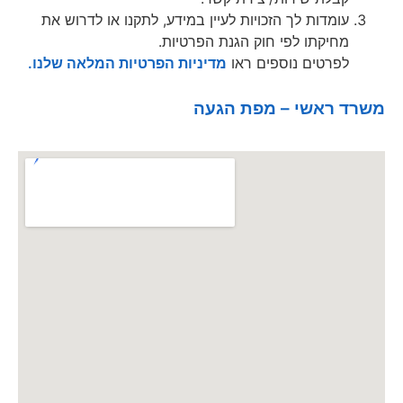
עומדות לך הזכויות לעיין במידע, לתקנו או לדרוש את
מחיקתו לפי חוק הגנת הפרטיות.
לפרטים נוספים ראו
מדיניות הפרטיות המלאה שלנו.
משרד ראשי – מפת הגעה