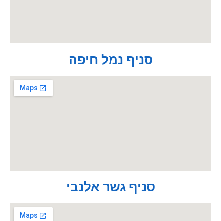
סניף נמל חיפה
סניף גשר אלנבי