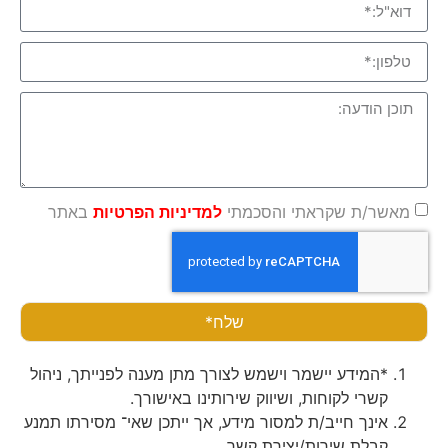
מאשר/ת שקראתי והסכמתי
למדיניות הפרטיות
באתר
שלח*
*המידע יישמר וישמש לצורך מתן מענה לפנייתך, ניהול
קשרי לקוחות, ושיווק שירותינו באישורך.
אינך חייב/ת למסור מידע, אך ייתכן שאי־ מסירתו תמנע
קבלת שירות/יצירת קשר.