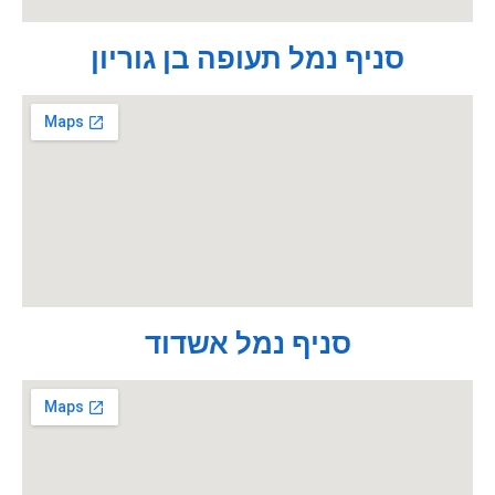
סניף נמל תעופה בן גוריון
סניף נמל אשדוד