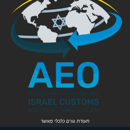
תעודת גורם כלכלי מאשר