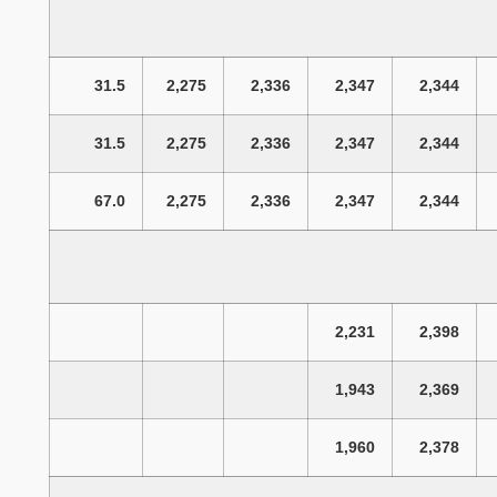
31.5
2,275
2,336
2,347
2,344
31.5
2,275
2,336
2,347
2,344
67.0
2,275
2,336
2,347
2,344
2,231
2,398
1,943
2,369
1,960
2,378