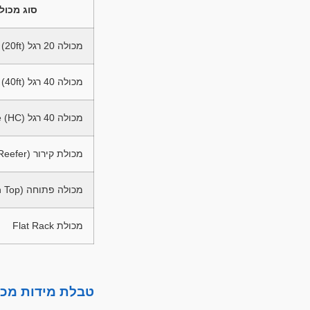
סוג מכול
מכולה 20 רגל (20ft)
מכולה 40 רגל (40ft)
מכולה 40 רגל High Cube (HC)
מכולת קירור (Reefer)
מכולה פתוחה (Open Top)
מכולת Flat Rack
טבלת מידות מכו