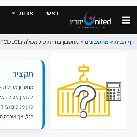
ראשי
אודות
דף הבית
»
מחשבונים
»
מחשבון בחירת סוג מכולה (FCL/LCL)
תקציר
רגל, אך אורכה ה