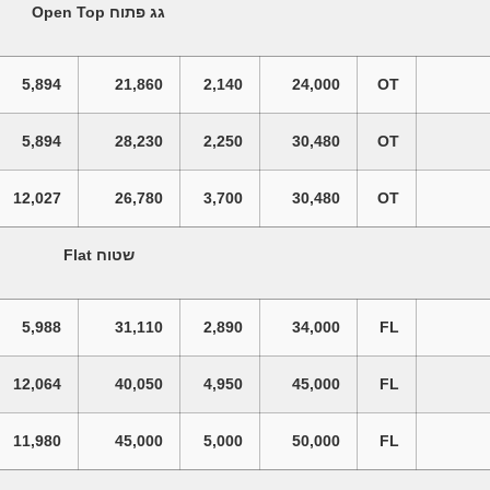
גג
פתוח
Open Top
5,894
21,860
2,140
24,000
OT
5,894
28,230
2,250
30,480
OT
12,027
26,780
3,700
30,480
OT
שטוח
Flat
5,988
31,110
2,890
34,000
FL
12,064
40,050
4,950
45,000
FL
11,980
45,000
5,000
50,000
FL