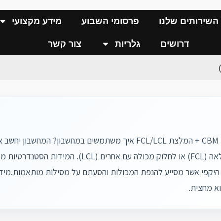
השירותים שלנו
פרסומי השבוע
מידע מקצועי
דרושים
גלריות
צור קשר
להזמין מכולה מלאה (FCL) או לחלוק מכולה
וא מחצית.