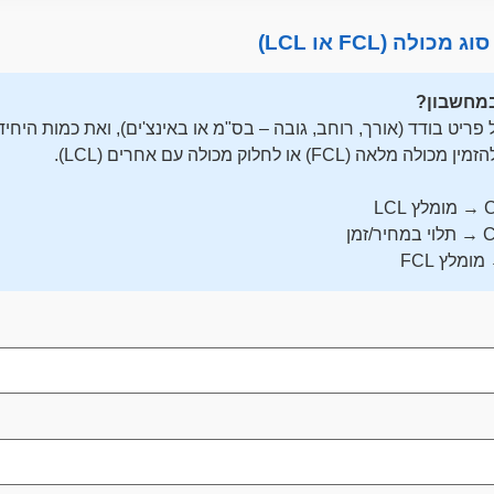
לה (FCL או LCL)
מחשבון?
(FCL) או לחלוק מכולה עם אחרים (LCL).