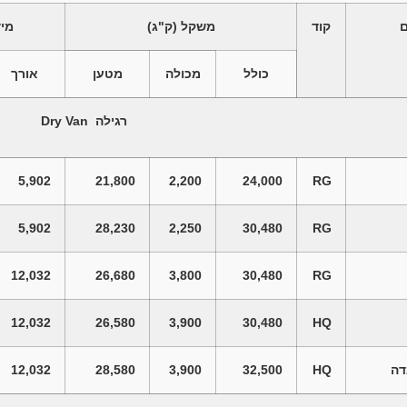
ם
קוד
משקל
(ק"ג)
מיד
כולל
מכולה
מטען
אורך
רגילה
Dry Van
5,902
21,800
2,200
24,000
RG
5,902
28,230
2,250
30,480
RG
12,032
26,680
3,800
30,480
RG
12,032
26,580
3,900
30,480
HQ
דה
HQ
32,500
3,900
28,580
12,032