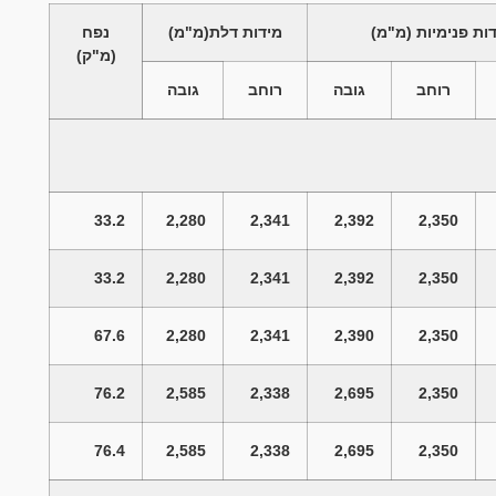
ות פנימיות
(מ"מ)
מידות דלת(מ"מ)
נפח
(מ"ק)
רוחב
גובה
רוחב
גובה
33.2
2,280
2,341
2,392
2,350
33.2
2,280
2,341
2,392
2,350
67.6
2,280
2,341
2,390
2,350
76.2
2,585
2,338
2,695
2,350
76.4
2,585
2,338
2,695
2,350