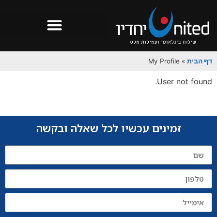
דף הבית
»
My Profile
User not found.
זמינים עכשיו לכל שאלה ובקשה