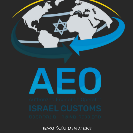
תעודת גורם כלכלי מאשר